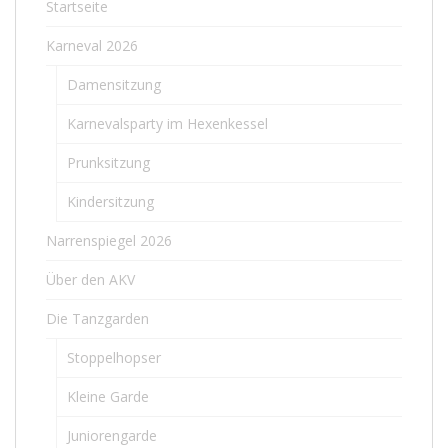
Startseite
Karneval 2026
Damensitzung
Karnevalsparty im Hexenkessel
Prunksitzung
Kindersitzung
Narrenspiegel 2026
Über den AKV
Die Tanzgarden
Stoppelhopser
Kleine Garde
Juniorengarde