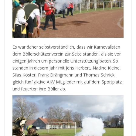
Es war daher selbstverständlich, dass wir Karnevalisten
dem Böllerschützenverein zur Seite standen, als sie vor
einigen Jahren um personelle Unterstützung baten. So
standen in diesem Jahr mit Jens Herbert, Nadine Kleine,
Silas Köster, Frank Drängmann und Thomas Schrick
gleich fünf aktive AKV Mitglieder mit auf dem Sportplatz
und feuerten ihre Böller ab.