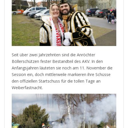
Seit über zwei Jahrzehnten sind die Anröchter
Böllerschützen fester Bestandteil des AKV. In den
Anfangsjahren läuteten sie noch am 11. November die
Session ein, doch mittlerweile markieren ihre Schüsse
den offiziellen Startschuss für die tollen Tage an
Weiberfastnacht.