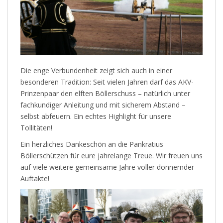
Die enge Verbundenheit zeigt sich auch in einer
besonderen Tradition: Seit vielen Jahren darf das AKV-
Prinzenpaar den elften Böllerschuss – natürlich unter
fachkundiger Anleitung und mit sicherem Abstand –
selbst abfeuern. Ein echtes Highlight für unsere
Tollitäten!
Ein herzliches Dankeschön an die Pankratius
Böllerschützen für eure jahrelange Treue. Wir freuen uns
auf viele weitere gemeinsame Jahre voller donnernder
Auftakte!