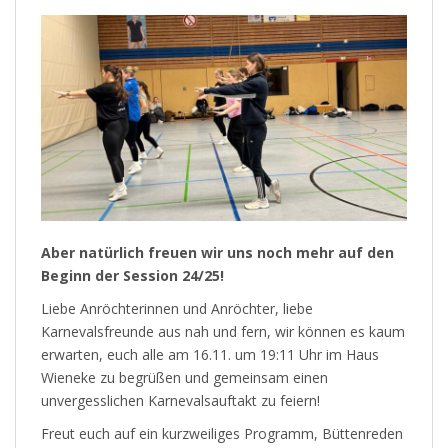
Aber natürlich freuen wir uns noch mehr auf den
Beginn der Session 24/25!
Liebe Anröchterinnen und Anröchter, liebe
Karnevalsfreunde aus nah und fern, wir können es kaum
erwarten, euch alle am 16.11. um 19:11 Uhr im Haus
Wieneke zu begrüßen und gemeinsam einen
unvergesslichen Karnevalsauftakt zu feiern!
Freut euch auf ein kurzweiliges Programm, Büttenreden