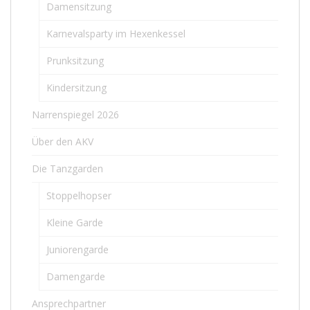
Damensitzung
Karnevalsparty im Hexenkessel
Prunksitzung
Kindersitzung
Narrenspiegel 2026
Über den AKV
Die Tanzgarden
Stoppelhopser
Kleine Garde
Juniorengarde
Damengarde
Ansprechpartner