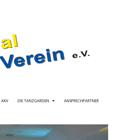
 AKV
DIE TANZGARDEN
ANSPRECHPARTNER