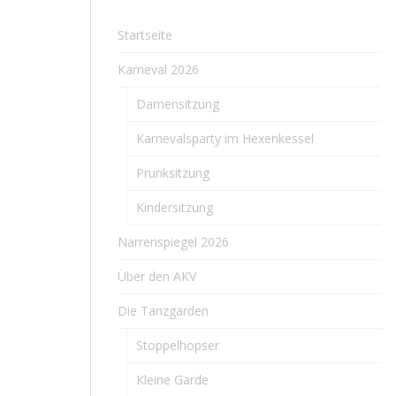
Startseite
Karneval 2026
Damensitzung
Karnevalsparty im Hexenkessel
Prunksitzung
Kindersitzung
Narrenspiegel 2026
Über den AKV
Die Tanzgarden
Stoppelhopser
Kleine Garde