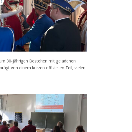
um 30-jährigen Bestehen mit geladenen
ägt von einem kurzen offiziellen Teil, vielen