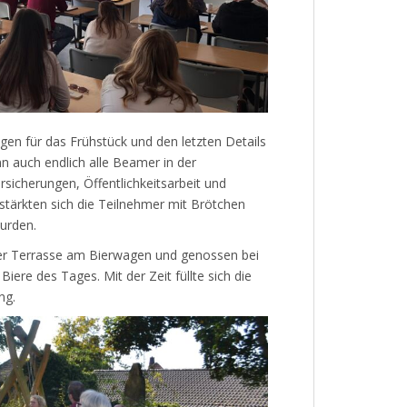
en für das Frühstück und den letzten Details
n auch endlich alle Beamer in der
icherungen, Öffentlichkeitsarbeit und
stärkten sich die Teilnehmer mit Brötchen
wurden.
der Terrasse am Bierwagen und genossen bei
iere des Tages. Mit der Zeit füllte sich die
ng.