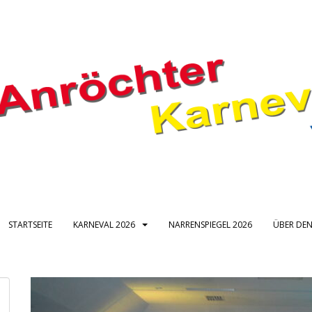
STARTSEITE
KARNEVAL 2026
NARRENSPIEGEL 2026
ÜBER DEN