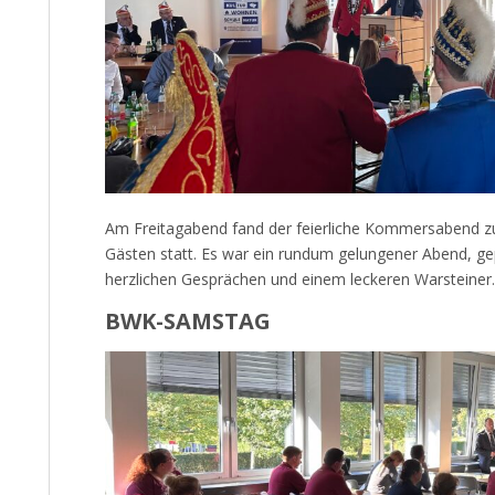
Am Freitagabend fand der feierliche Kommersabend z
Gästen statt. Es war ein rundum gelungener Abend, gepr
herzlichen Gesprächen und einem leckeren Warsteiner.
BWK-SAMSTAG