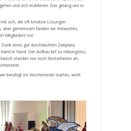
 gehen und sich etablieren. Das gelang uns in
it sich, die oft kreative Lösungen
ich, aber gemeinsam fanden wir Antworten,
n Mitgliedern vor.
 Dank eines gut durchdachten Zeitplans
 Hand in Hand. Der Aufbau lief so reibungslos,
ittwoch standen nur noch Restarbeiten an,
orbereitet.
wir beruhigt ins Wochenende starten, wohl