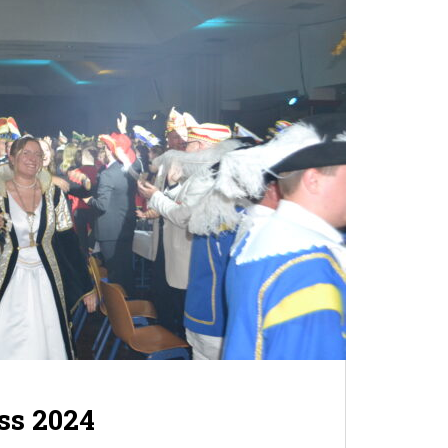
ss 2024