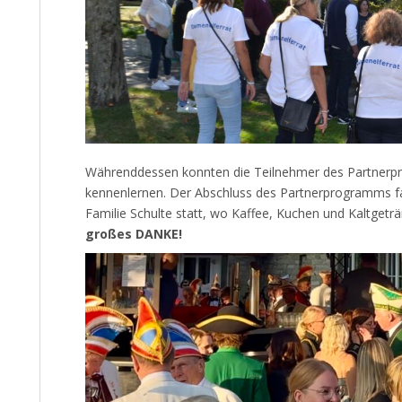
Währenddessen konnten die Teilnehmer des Partnerp
kennenlernen. Der Abschluss des Partnerprogramms
Familie Schulte statt, wo Kaffee, Kuchen und Kaltgetr
großes DANKE!