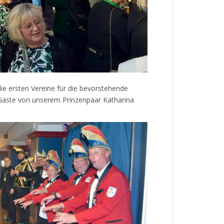
die ersten Vereine für die bevorstehende
e Gäste von unserem Prinzenpaar Katharina