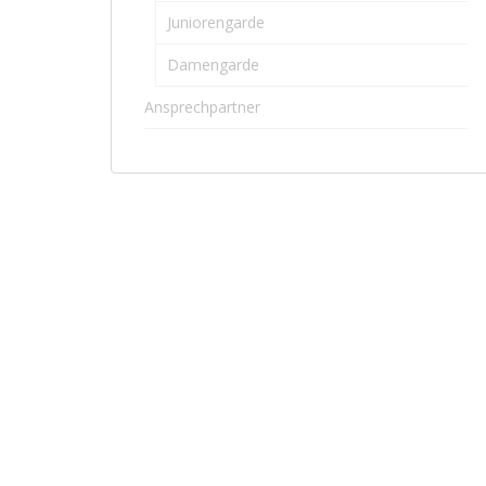
Juniorengarde
Damengarde
Ansprechpartner