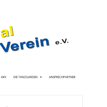
 AKV
DIE TANZGARDEN
ANSPRECHPARTNER