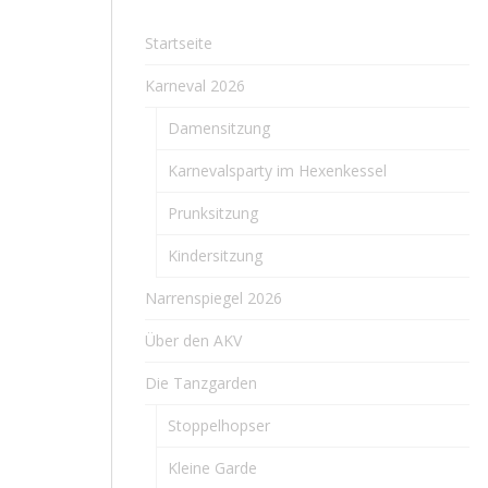
Startseite
Karneval 2026
Damensitzung
Karnevalsparty im Hexenkessel
Prunksitzung
Kindersitzung
Narrenspiegel 2026
Über den AKV
Die Tanzgarden
Stoppelhopser
Kleine Garde