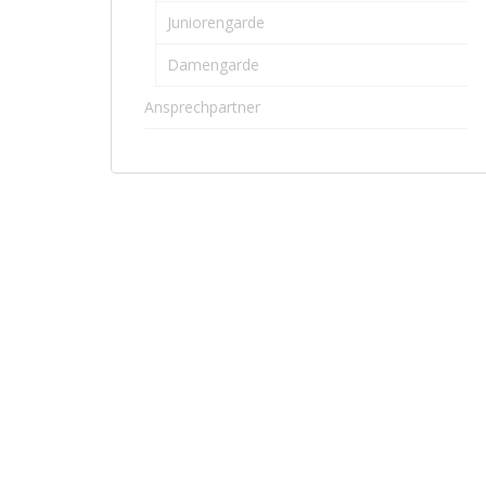
Juniorengarde
Damengarde
Ansprechpartner