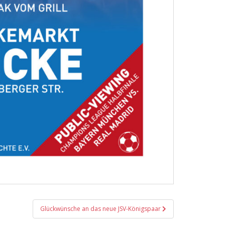
Glückwünsche an das neue JSV-Königspaar