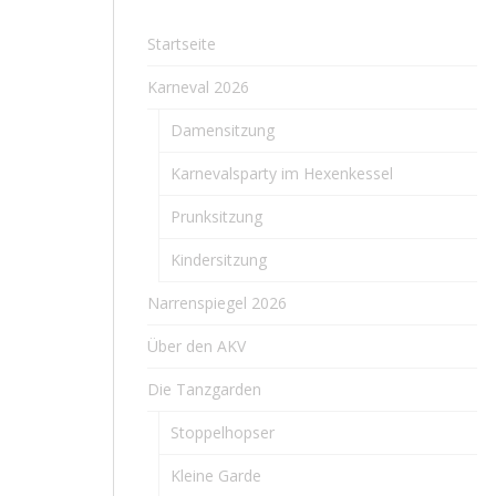
Startseite
Karneval 2026
Damensitzung
Karnevalsparty im Hexenkessel
Prunksitzung
Kindersitzung
Narrenspiegel 2026
Über den AKV
Die Tanzgarden
Stoppelhopser
Kleine Garde