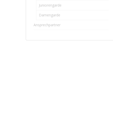
Juniorengarde
Damengarde
Ansprechpartner