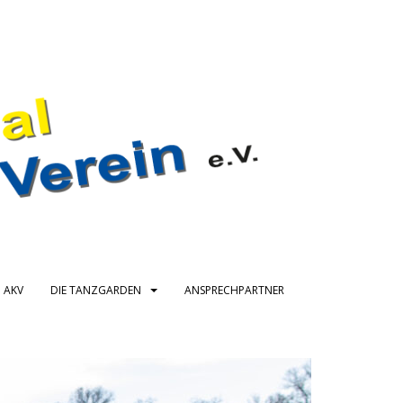
 AKV
DIE TANZGARDEN
ANSPRECHPARTNER