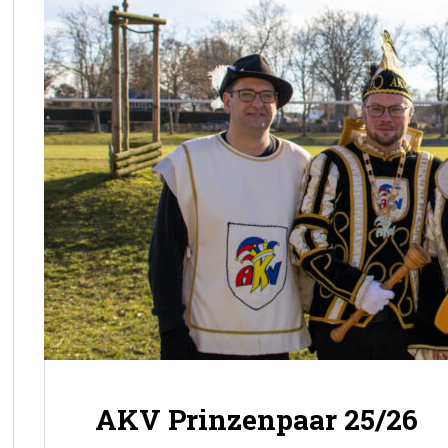
AKV Prinzenpaar 25/26